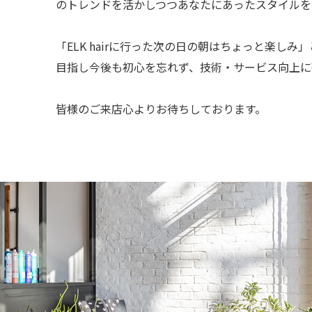
のトレンドを活かしつつあなたにあったスタイルを
「ELK hairに行った次の日の朝はちょっと楽し
目指し今後も初心を忘れず、技術・サービス向上に
皆様のご来店心よりお待ちしております。