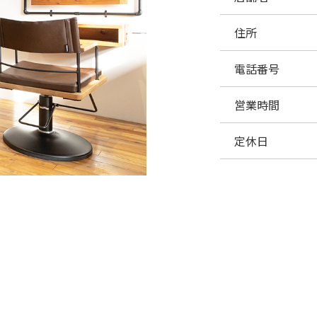
住所
電話番号
営業時間
定休日