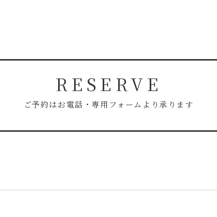
RESERVE
ご予約はお電話・専用フォームより承ります