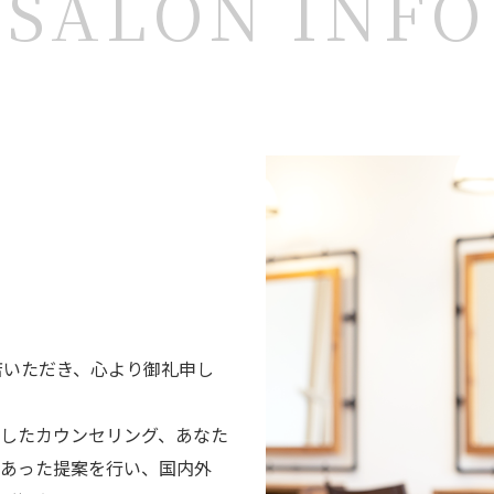
SALON INFO
店いただき、心より御礼申し
したカウンセリング、あなた
にあった提案を行い、国内外