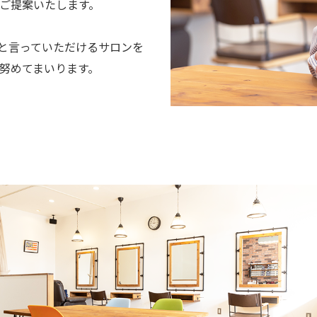
ご提案いたします。
み」と言っていただけるサロンを
努めてまいります。