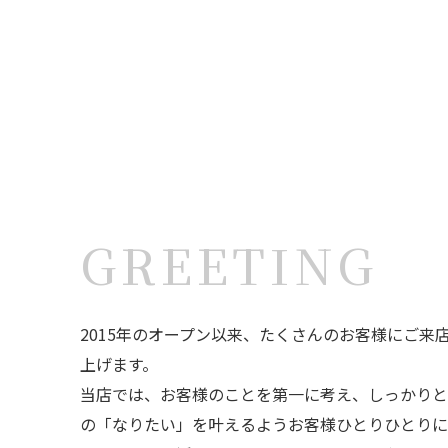
GREETING
2015年のオープン以来、たくさんのお客様にご来
上げます。
当店では、お客様のことを第一に考え、しっかりと
の「なりたい」を叶えるようお客様ひとりひとり