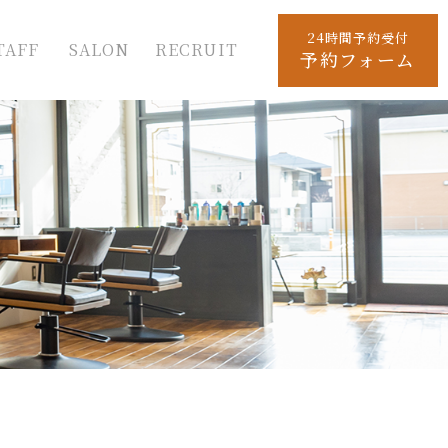
24時間予約受付
TAFF
SALON
RECRUIT
予約フォーム