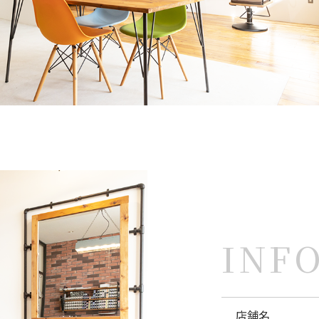
INF
店舗名