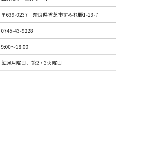
〒639-0237 奈良県香芝市すみれ野1-13-7
0745-43-9228
9:00～18:00
毎週月曜日、第2・3火曜日