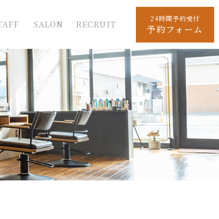
24時間予約受付
TAFF
SALON
RECRUIT
予約フォーム