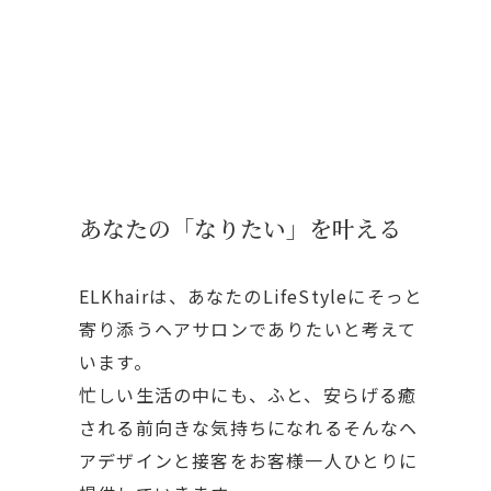
あなたの「なりたい」を叶える
ELKhairは、あなたのLifeStyleにそっと
寄り添うヘアサロンでありたいと考えて
います。
忙しい生活の中にも、ふと、安らげる癒
される前向きな気持ちになれるそんなヘ
アデザインと接客をお客様一人ひとりに