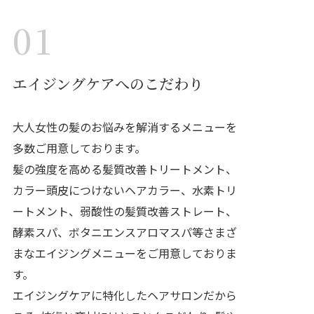
01
エイジングケアへのこだわり
大人女性の髪のお悩みを解消するメニューを
多数ご用意しております。
髪の強度を高める髪質改善トリートメント、
カラー頭皮につけないヘアカラー、水素トリ
ートメント、弱酸性の髪質改善ストレート、
酵素スパ、ボタニエンスアロマスパ等さまざ
まなエイジングメニューをご用意しておりま
す。
エイジングケアに特化したヘアサロンだから