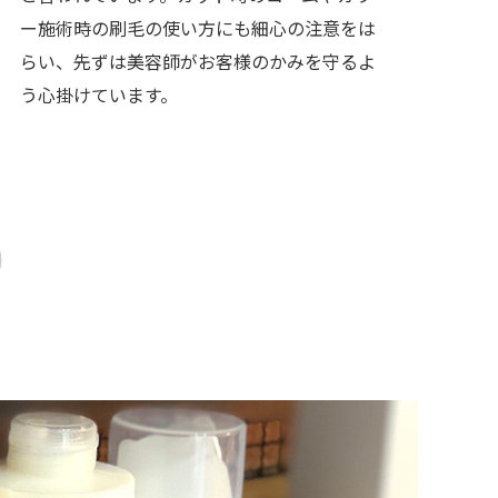
ー施術時の刷毛の使い方にも細心の注意をは
らい、先ずは美容師がお客様のかみを守るよ
う心掛けています。
D