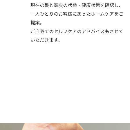
現在の髪と頭皮の状態・健康状態を確認し、
一人ひとりのお客様にあったホームケアをご
提案。
ご自宅でのセルフケアのアドバイスもさせて
いただきます。