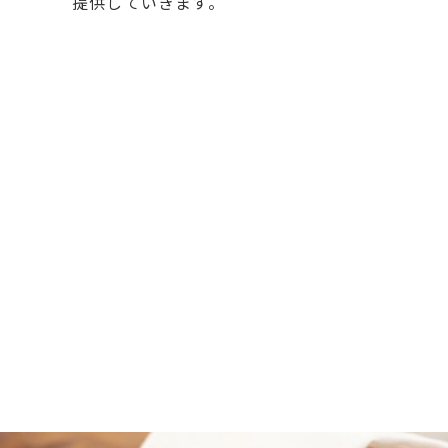
提供していきます。