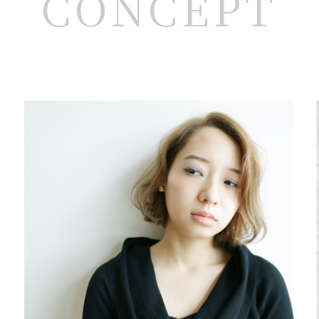
CONCEPT