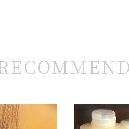
RECOMMEN