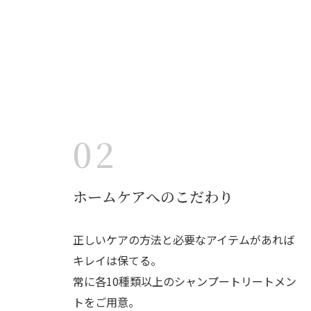
02
ホームケアへのこだわり
正しいケアの方法と必要なアイテムがあれば
キレイは保てる。
常に各10種類以上のシャンプートリートメン
トをご用意。